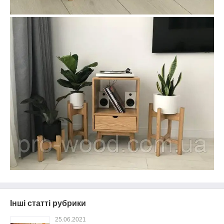
Інші статті рубрики
25.06.2021