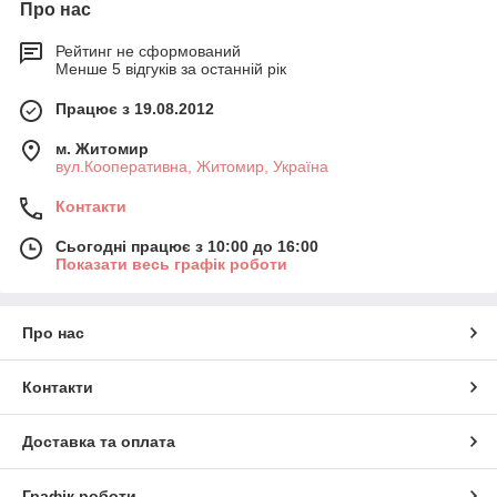
Про нас
Рейтинг не сформований
Менше 5 відгуків за останній рік
Працює з 19.08.2012
м. Житомир
вул.Кооперативна, Житомир, Україна
Контакти
Сьогодні працює з 10:00 до 16:00
Показати весь графік роботи
Про нас
Контакти
Доставка та оплата
Графік роботи