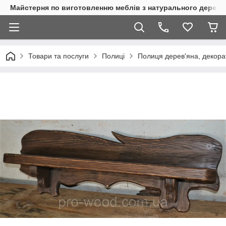
Майстерня по виготовленню меблів з натурального дерева
Товари та послуги
Полиці
Полиця дерев'яна, декора