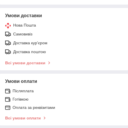
Умови доставки
Нова Пошта
Самовивіз
Доставка кур'єром
Доставка поштою
Всі умови доставки
Умови оплати
Післяплата
Готівкою
Оплата за реквізитами
Всі умови оплати