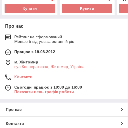
Купити
Купити
Про нас
Рейтинг не сформований
Менше 5 відгуків за останній рік
Працює з 19.08.2012
м. Житомир
вул.Кооперативна, Житомир, Україна
Контакти
Сьогодні працює з 10:00 до 16:00
Показати весь графік роботи
Про нас
Контакти