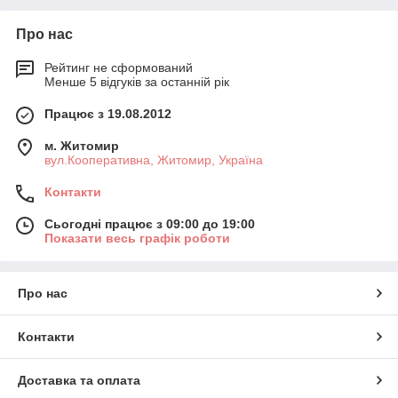
Про нас
Рейтинг не сформований
Менше 5 відгуків за останній рік
Працює з 19.08.2012
м. Житомир
вул.Кооперативна, Житомир, Україна
Контакти
Сьогодні працює з 09:00 до 19:00
Показати весь графік роботи
Про нас
Контакти
Доставка та оплата