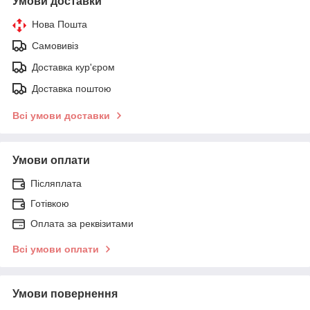
Умови доставки
Нова Пошта
Самовивіз
Доставка кур'єром
Доставка поштою
Всі умови доставки
Умови оплати
Післяплата
Готівкою
Оплата за реквізитами
Всі умови оплати
Умови повернення