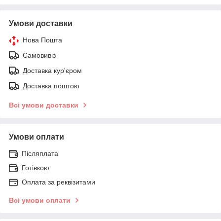
Умови доставки
Нова Пошта
Самовивіз
Доставка кур'єром
Доставка поштою
Всі умови доставки
Умови оплати
Післяплата
Готівкою
Оплата за реквізитами
Всі умови оплати