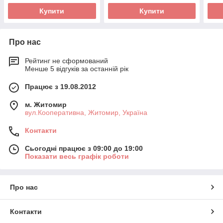
Купити
Купити
Про нас
Рейтинг не сформований
Менше 5 відгуків за останній рік
Працює з 19.08.2012
м. Житомир
вул.Кооперативна, Житомир, Україна
Контакти
Сьогодні працює з 09:00 до 19:00
Показати весь графік роботи
Про нас
Контакти