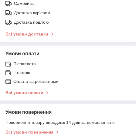
Самовивіз
Доставка кур'єром
Доставка поштою
Всі умови доставки
Умови оплати
Післяплата
Готівкою
Оплата за реквізитами
Всі умови оплати
Умови повернення
Повернення товару впродовж 14 днів за домовленістю
Всі умови повернення