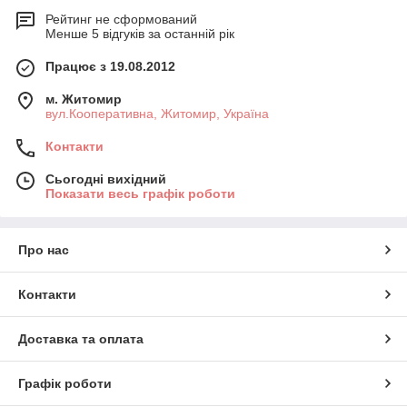
Рейтинг не сформований
Менше 5 відгуків за останній рік
Працює з 19.08.2012
м. Житомир
вул.Кооперативна, Житомир, Україна
Контакти
Сьогодні вихідний
Показати весь графік роботи
Про нас
Контакти
Доставка та оплата
Графік роботи