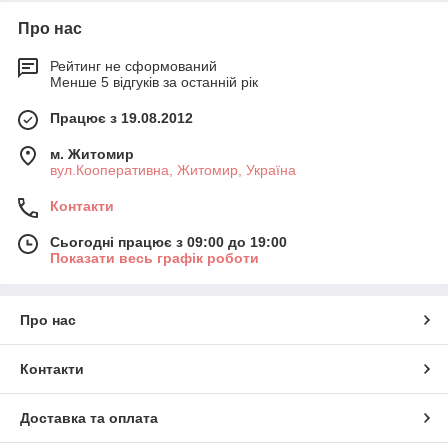
Про нас
Рейтинг не сформований
Менше 5 відгуків за останній рік
Працює з 19.08.2012
м. Житомир
вул.Кооперативна, Житомир, Україна
Контакти
Сьогодні працює з 09:00 до 19:00
Показати весь графік роботи
Про нас
Контакти
Доставка та оплата