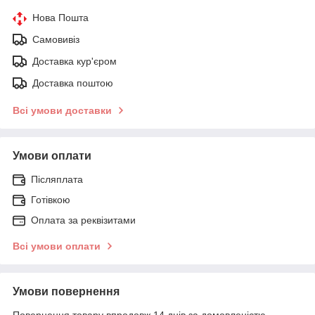
Нова Пошта
Самовивіз
Доставка кур'єром
Доставка поштою
Всі умови доставки
Умови оплати
Післяплата
Готівкою
Оплата за реквізитами
Всі умови оплати
Умови повернення
Повернення товару впродовж 14 днів за домовленістю