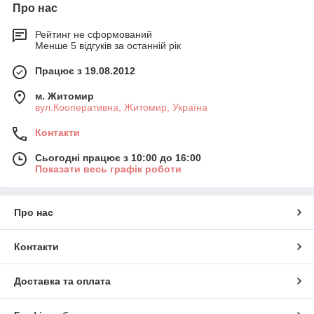
Про нас
Рейтинг не сформований
Менше 5 відгуків за останній рік
Працює з 19.08.2012
м. Житомир
вул.Кооперативна, Житомир, Україна
Контакти
Сьогодні працює з 10:00 до 16:00
Показати весь графік роботи
Про нас
Контакти
Доставка та оплата