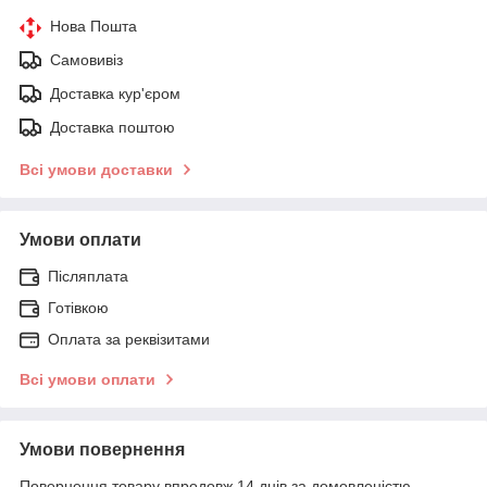
Нова Пошта
Самовивіз
Доставка кур'єром
Доставка поштою
Всі умови доставки
Умови оплати
Післяплата
Готівкою
Оплата за реквізитами
Всі умови оплати
Умови повернення
Повернення товару впродовж 14 днів за домовленістю