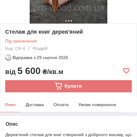
Стелаж для книг дерев'яний
Під замовлення
Код: СН-4
Роздріб
Відправка з
29 серпня 2026
5 600
від
₴/кв.м
Купити
Опис
Доставка
Оплата
Умови повернення
Опис
Дерев’яний стелаж для книг створений з добірного масиву, що