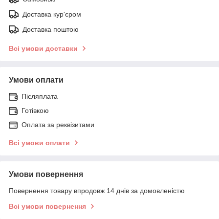
Доставка кур'єром
Доставка поштою
Всі умови доставки
Умови оплати
Післяплата
Готівкою
Оплата за реквізитами
Всі умови оплати
Умови повернення
Повернення товару впродовж 14 днів за домовленістю
Всі умови повернення