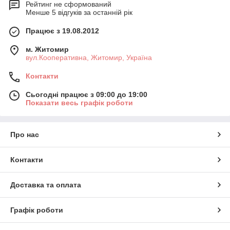
Рейтинг не сформований
Менше 5 відгуків за останній рік
Працює з 19.08.2012
м. Житомир
вул.Кооперативна, Житомир, Україна
Контакти
Сьогодні працює з 09:00 до 19:00
Показати весь графік роботи
Про нас
Контакти
Доставка та оплата
Графік роботи