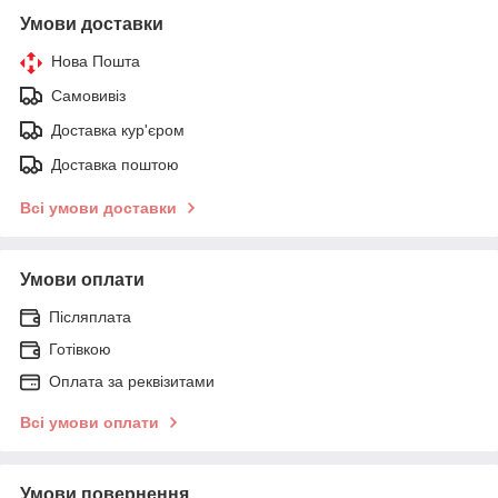
Умови доставки
Нова Пошта
Самовивіз
Доставка кур'єром
Доставка поштою
Всі умови доставки
Умови оплати
Післяплата
Готівкою
Оплата за реквізитами
Всі умови оплати
Умови повернення