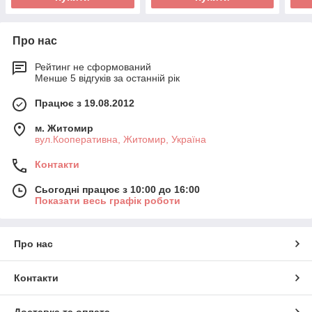
Про нас
Рейтинг не сформований
Менше 5 відгуків за останній рік
Працює з 19.08.2012
м. Житомир
вул.Кооперативна, Житомир, Україна
Контакти
Сьогодні працює з 10:00 до 16:00
Показати весь графік роботи
Про нас
Контакти