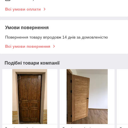
Всі умови оплати
Умови повернення
Повернення товару впродовж 14 днів за домовленістю
Всі умови повернення
Подібні товари компанії