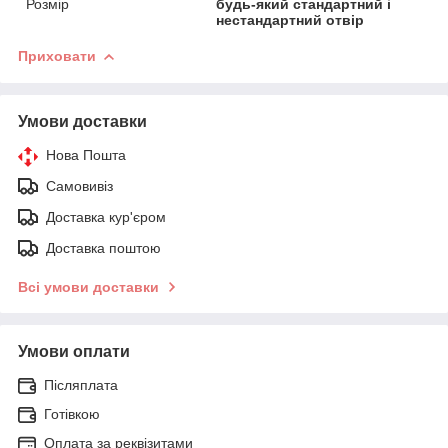
Розмір
будь-який стандартний і
нестандартний отвір
Приховати
Умови доставки
Нова Пошта
Самовивіз
Доставка кур'єром
Доставка поштою
Всі умови доставки
Умови оплати
Післяплата
Готівкою
Оплата за реквізитами