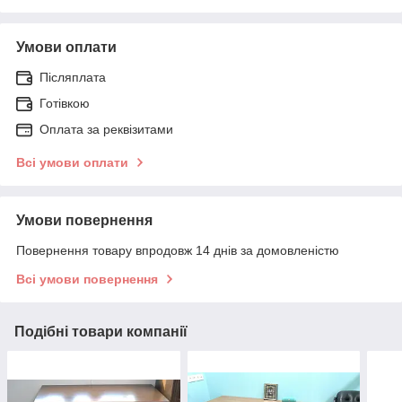
Умови оплати
Післяплата
Готівкою
Оплата за реквізитами
Всі умови оплати
Умови повернення
Повернення товару впродовж 14 днів за домовленістю
Всі умови повернення
Подібні товари компанії