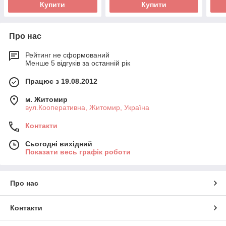
Купити
Купити
Про нас
Рейтинг не сформований
Менше 5 відгуків за останній рік
Працює з 19.08.2012
м. Житомир
вул.Кооперативна, Житомир, Україна
Контакти
Сьогодні вихідний
Показати весь графік роботи
Про нас
Контакти