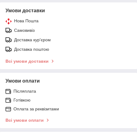
Умови доставки
Нова Пошта
Самовивіз
Доставка кур'єром
Доставка поштою
Всі умови доставки
Умови оплати
Післяплата
Готівкою
Оплата за реквізитами
Всі умови оплати