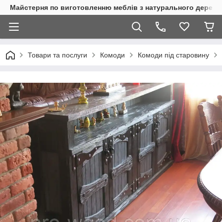
Майстерня по виготовленню меблів з натурального дерева
Товари та послуги
Комоди
Комоди під старовину