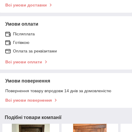
Всі умови доставки
Умови оплати
Післяплата
Готівкою
Оплата за реквізитами
Всі умови оплати
Умови повернення
Повернення товару впродовж 14 днів за домовленістю
Всі умови повернення
Подібні товари компанії