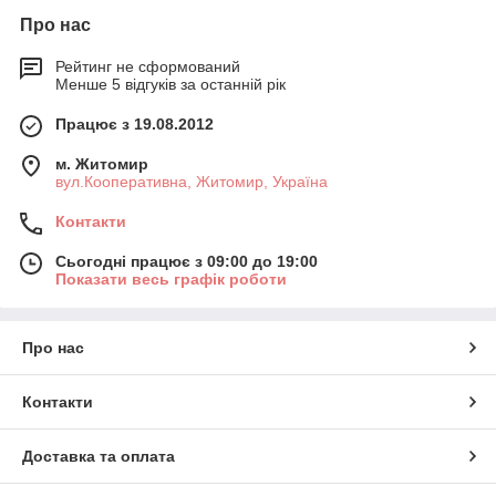
Про нас
Рейтинг не сформований
Менше 5 відгуків за останній рік
Працює з 19.08.2012
м. Житомир
вул.Кооперативна, Житомир, Україна
Контакти
Сьогодні працює з 09:00 до 19:00
Показати весь графік роботи
Про нас
Контакти
Доставка та оплата