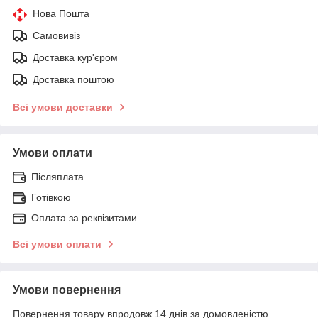
Нова Пошта
Самовивіз
Доставка кур'єром
Доставка поштою
Всі умови доставки
Умови оплати
Післяплата
Готівкою
Оплата за реквізитами
Всі умови оплати
Умови повернення
Повернення товару впродовж 14 днів за домовленістю