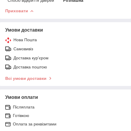
Спосіб відкриття дверей
Розпашна
Приховати
Умови доставки
Нова Пошта
Самовивіз
Доставка кур'єром
Доставка поштою
Всі умови доставки
Умови оплати
Післяплата
Готівкою
Оплата за реквізитами