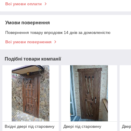
Всі умови оплати
Умови повернення
Повернення товару впродовж 14 днів за домовленістю
Всі умови повернення
Подібні товари компанії
Вхідні двері під старовину
Двері під старовину
Двер