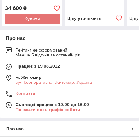
34 600
₴
Ціну уточнюйте
Цін
Купити
Про нас
Рейтинг не сформований
Менше 5 відгуків за останній рік
Працює з 19.08.2012
м. Житомир
вул.Кооперативна, Житомир, Україна
Контакти
Сьогодні працює з 10:00 до 16:00
Показати весь графік роботи
Про нас