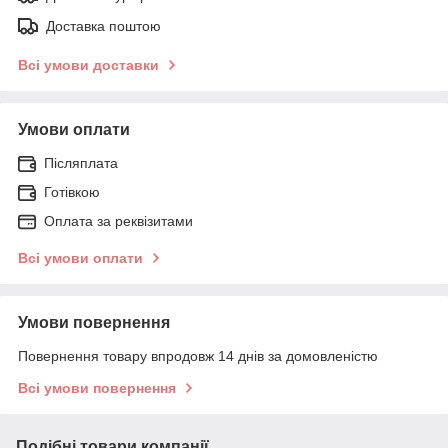
Доставка поштою
Всі умови доставки
Умови оплати
Післяплата
Готівкою
Оплата за реквізитами
Всі умови оплати
Умови повернення
Повернення товару впродовж 14 днів за домовленістю
Всі умови повернення
Подібні товари компанії