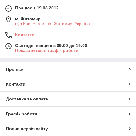
Працює з 19.08.2012
м. Житомир
вул.Кооперативна, Житомир, Україна
Контакти
Сьогодні працює з 09:00 до 19:00
Показати весь графік роботи
Про нас
Контакти
Доставка та оплата
Графік роботи
Повна версія сайту