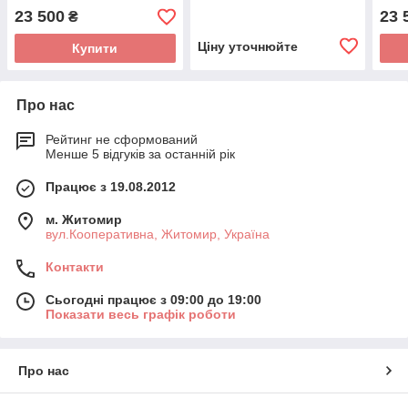
23 500
23 
₴
Ціну уточнюйте
Купити
Про нас
Рейтинг не сформований
Менше 5 відгуків за останній рік
Працює з 19.08.2012
м. Житомир
вул.Кооперативна, Житомир, Україна
Контакти
Сьогодні працює з 09:00 до 19:00
Показати весь графік роботи
Про нас