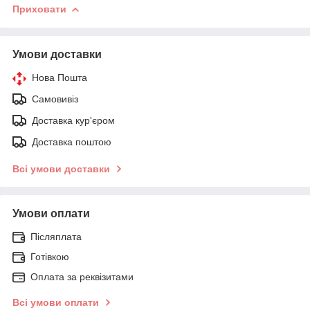
Приховати
Умови доставки
Нова Пошта
Самовивіз
Доставка кур'єром
Доставка поштою
Всі умови доставки
Умови оплати
Післяплата
Готівкою
Оплата за реквізитами
Всі умови оплати