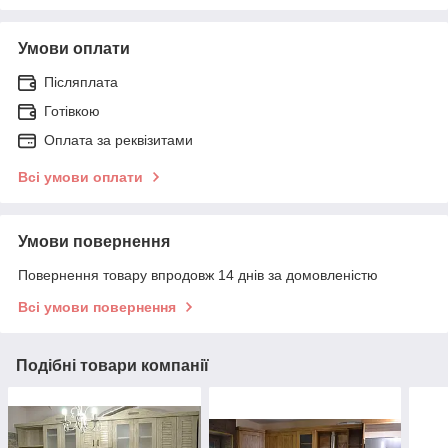
Умови оплати
Післяплата
Готівкою
Оплата за реквізитами
Всі умови оплати
Умови повернення
Повернення товару впродовж 14 днів за домовленістю
Всі умови повернення
Подібні товари компанії