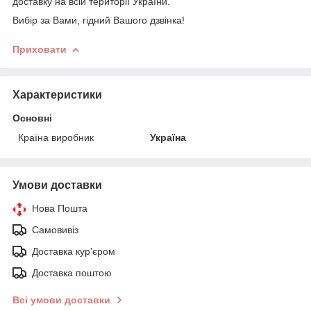
доставку на всій території України.
Вибір за Вами, гідний Вашого дзвінка!
Приховати
Характеристики
Основні
Країна виробник
Україна
Умови доставки
Нова Пошта
Самовивіз
Доставка кур'єром
Доставка поштою
Всі умови доставки